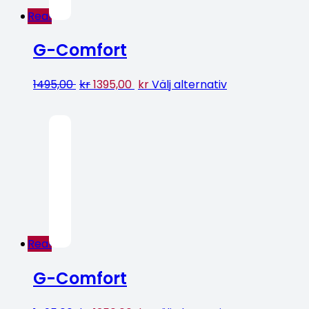
Rea!
G-Comfort
1495,00
kr
1395,00
kr
Välj alternativ
Rea!
G-Comfort