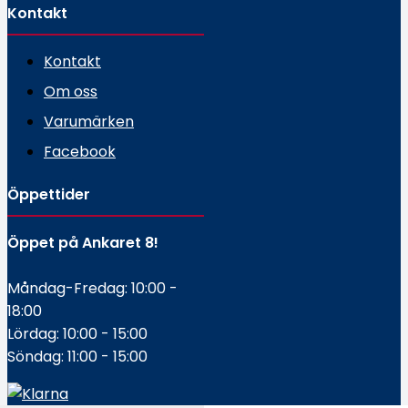
Kontakt
Kontakt
Om oss
Varumärken
Facebook
Öppettider
Öppet på Ankaret 8!
Måndag-Fredag: 10:00 -
18:00
Lördag: 10:00 - 15:00
Söndag: 11:00 - 15:00