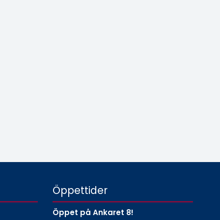
Öppettider
Öppet på Ankaret 8!