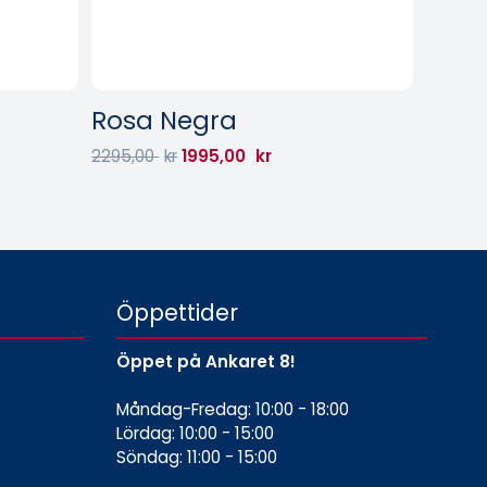
Rosa Negra
2295,00
kr
1995,00
kr
Öppettider
Öppet på Ankaret 8!
Måndag-Fredag: 10:00 - 18:00
Lördag: 10:00 - 15:00
Söndag: 11:00 - 15:00