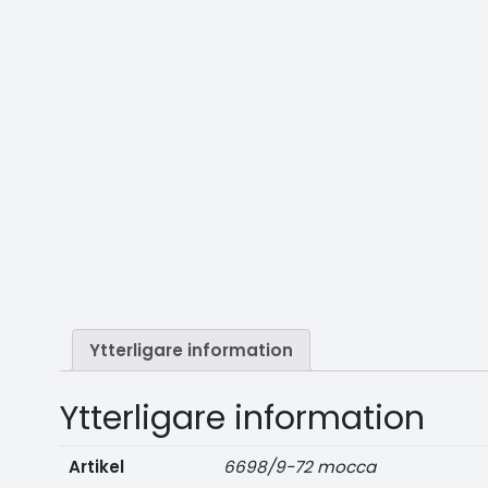
Ytterligare information
Ytterligare information
Artikel
6698/9-72 mocca