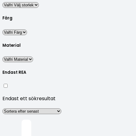
Färg
Material
Endast REA
Endast ett sökresultat