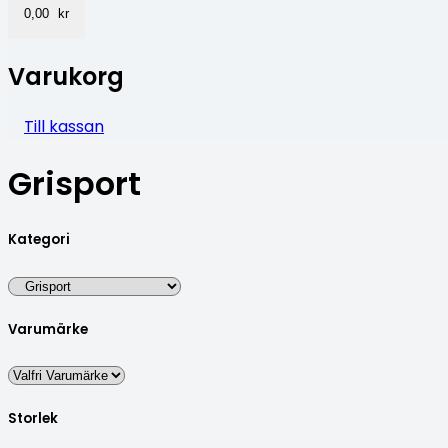
0,00
kr
Varukorg
Till kassan
Grisport
Kategori
Varumärke
Storlek