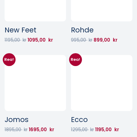
New Feet
Rohde
1195,00
kr
1095,00
kr
995,00
kr
899,00
kr
Rea!
Rea!
Jomos
Ecco
1895,00
kr
1695,00
kr
1295,00
kr
1195,00
kr