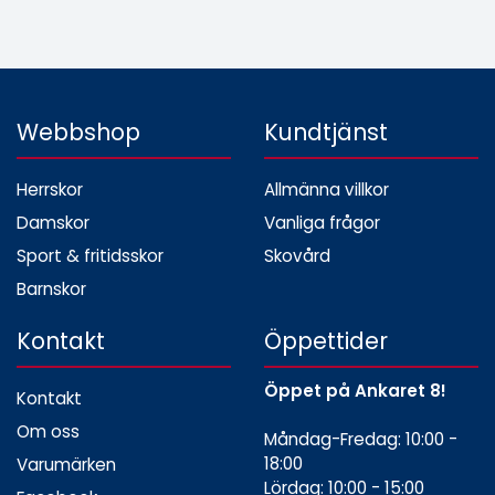
Webbshop
Kundtjänst
Herrskor
Allmänna villkor
Damskor
Vanliga frågor
Sport & fritidsskor
Skovård
Barnskor
Kontakt
Öppettider
Öppet på Ankaret 8!
Kontakt
Om oss
Måndag-Fredag: 10:00 -
18:00
Varumärken
Lördag: 10:00 - 15:00