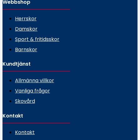
Webbshop
Herrskor
Damskor
Sport & fritidsskor
Barnskor
Kundtjänst
Allmänna villkor
Vanliga frågor
Skovård
Kontakt
Kontakt