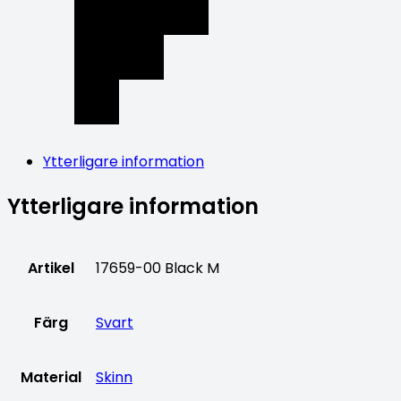
Ytterligare information
Ytterligare information
Artikel
17659-00 Black M
Färg
Svart
Material
Skinn