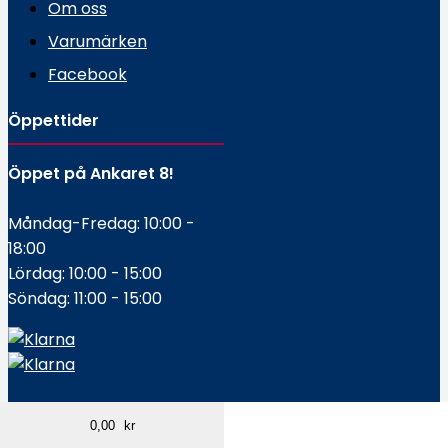
Om oss
Varumärken
Facebook
Öppettider
Öppet på Ankaret 8!
Måndag-Fredag: 10:00 -
18:00
Lördag: 10:00 - 15:00
Söndag: 11:00 - 15:00
0,00
kr