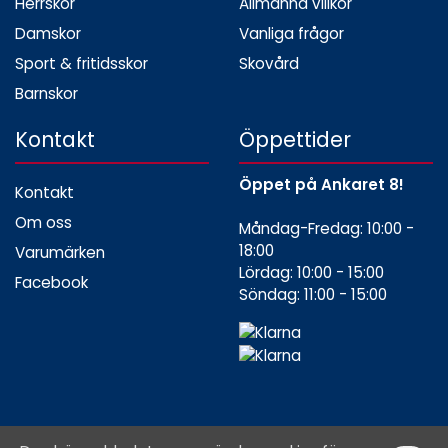
Herrskor
Allmänna villkor
Damskor
Vanliga frågor
Sport & fritidsskor
Skovård
Barnskor
Kontakt
Öppettider
Öppet på Ankaret 8!
Kontakt
Om oss
Måndag-Fredag: 10:00 -
18:00
Varumärken
Lördag: 10:00 - 15:00
Facebook
Söndag: 11:00 - 15:00