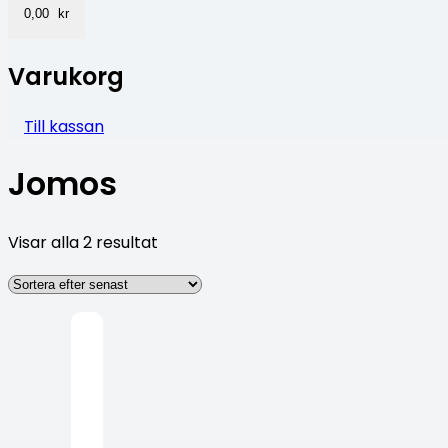
0,00
kr
Varukorg
Till kassan
Jomos
Visar alla 2 resultat