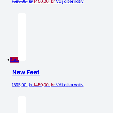
1595,00
kr
1450,00
kr
Välj alternativ
Rea!
New Feet
1595,00
kr
1450,00
kr
Välj alternativ