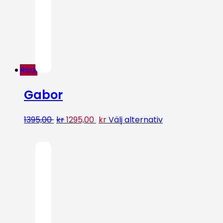
Rea!
Gabor
1395,00
kr
1295,00
kr
Välj alternativ