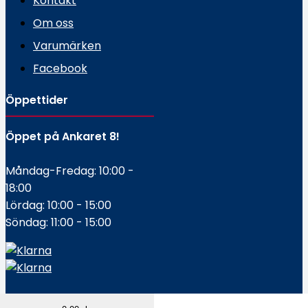
Kontakt
Om oss
Varumärken
Facebook
Öppettider
Öppet på Ankaret 8!
Måndag-Fredag: 10:00 -
18:00
Lördag: 10:00 - 15:00
Söndag: 11:00 - 15:00