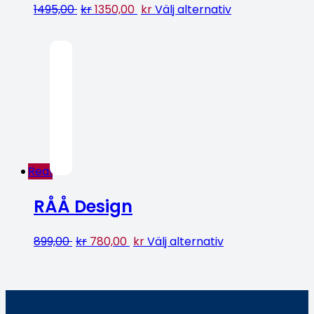
1495,00
kr
1350,00
kr
Välj alternativ
Rea!
RÅÅ Design
899,00
kr
780,00
kr
Välj alternativ