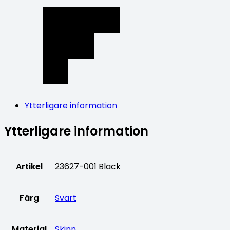
Ytterligare information
Ytterligare information
Artikel
23627-001 Black
Färg
Svart
Material
Skinn